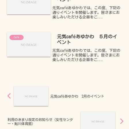
元気caféあゆかわでは、この度、下記の
通りイベントを開催します。皆さまにお
楽しみいただける企画をご...
元気caféあゆかわ ５月のイ
Café
ベント
元気caféあゆかわでは、この度、下記の
通りイベントを開催します。皆さまにお
楽しみいただける企画をご...
元気caféあゆかわ 2月のイベント
利用のきまり改定のお知らせ（女性センタ
ー・鮎川体育館）