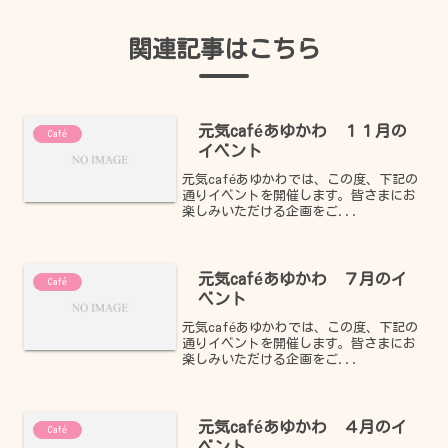
関連記事はこちら
元気caféあゆかわ １１月の
Café
イベント
元気caféあゆかわでは、この度、下記の
通りイベントを開催します。皆さまにお
楽しみいただける企画をご...
元気caféあゆかわ ７月のイ
Café
ベント
元気caféあゆかわでは、この度、下記の
通りイベントを開催します。皆さまにお
楽しみいただける企画をご...
元気caféあゆかわ ４月のイ
Café
ベント