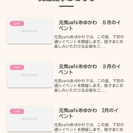
元気caféあゆかわ ５月のイ
Café
ベント
元気caféあゆかわでは、この度、下記の
通りイベントを開催します。皆さまにお
楽しみいただける企画をご...
元気caféあゆかわ ３月のイ
Café
ベント
元気caféあゆかわでは、この度、下記の
通りイベントを開催します。皆さまにお
楽しみいただける企画をご...
元気caféあゆかわ 2月のイ
Café
ベント
元気caféあゆかわでは、この度、下記の
通りイベントを開催します。皆さまにお