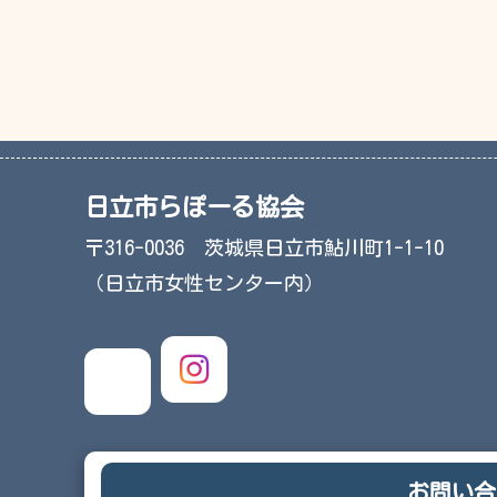
日立市らぽーる協会
〒316-0036 茨城県日立市鮎川町1-1-10
（日立市女性センター内）
お問い合