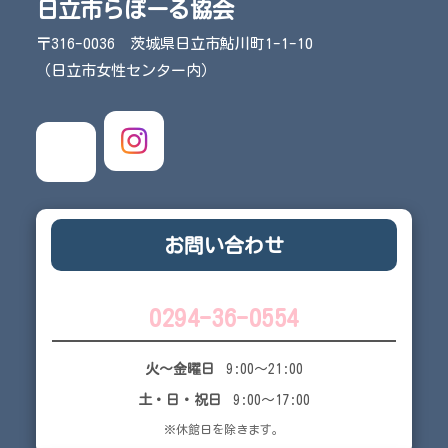
日立市らぽーる協会
〒316-0036 茨城県日立市鮎川町1-1-10
（日立市女性センター内）
お問い合わせ
0294-36-0554
火～金曜日
9:00～21:00
土・日・祝日
9:00～17:00
※休館日を除きます。