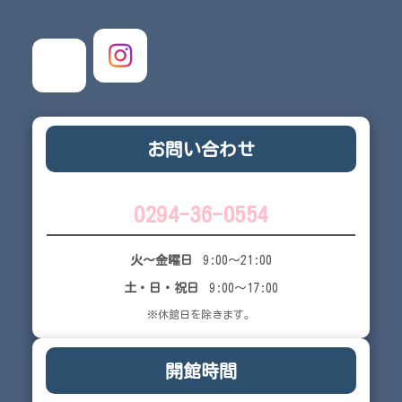
お問い合わせ
0294-36-0554
火～金曜日
9:00～21:00
土・日・祝日
9:00～17:00
※休館日を除きます。
開館時間