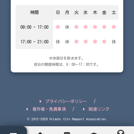
時間
日
月
火
水
木
金
土
09:00 - 17:00
●
休
●
●
●
●
●
17:00 - 21:00
休
休
●
●
●
●
休
※休館日を除きます。
祝日の開館時間は、9：00～17：00です。
プライバシーポリシー
著作権・免責事項
関連リンク
© 2012-2026 Hitachi City Rapport Association.