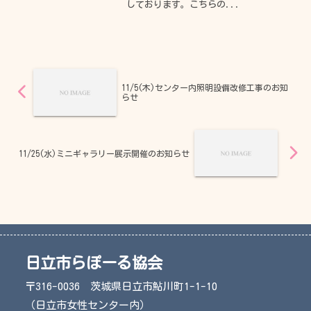
しております。こちらの...
11/5(木)センター内照明設備改修工事のお知
らせ
11/25(水)ミニギャラリー展示開催のお知らせ
日立市らぽーる協会
〒316-0036 茨城県日立市鮎川町1-1-10
（日立市女性センター内）