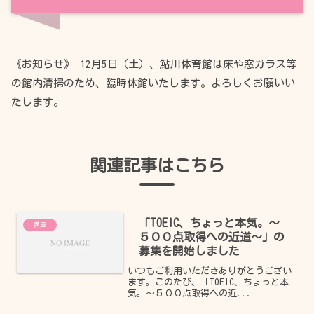
《お知らせ》 12月5日（土）、鮎川体育館は床や窓ガラス等
の館内清掃のため、臨時休館いたします。よろしくお願いい
たします。
関連記事はこちら
「TOEIC、ちょっと本気。～
講座
５００点取得への近道～」の
募集を開始しました
いつもご利用いただきありがとうござい
ます。このたび、「TOEIC、ちょっと本
気。～５００点取得への近...