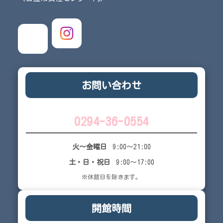
お問い合わせ
0294-36-0554
火～金曜日
9:00～21:00
土・日・祝日
9:00～17:00
※休館日を除きます。
開館時間