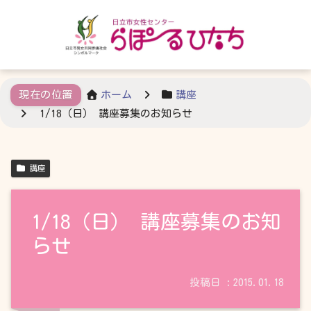
ホーム
講座
1/18（日） 講座募集のお知らせ
講座
1/18（日） 講座募集のお知
らせ
2015.01.18