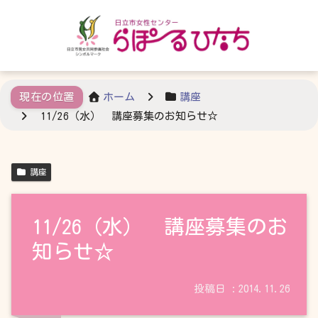
ホーム
講座
11/26（水） 講座募集のお知らせ☆
講座
11/26（水） 講座募集のお
知らせ☆
2014.11.26