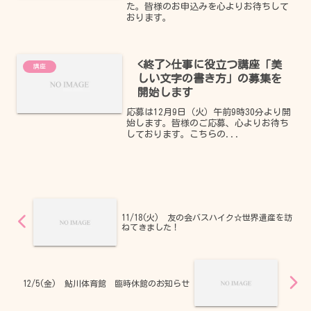
た。皆様のお申込みを心よりお待ちして
おります。
<終了>仕事に役立つ講座「美
講座
しい文字の書き方」の募集を
開始します
応募は12月9日（火）午前9時30分より開
始します。皆様のご応募、心よりお待ち
しております。こちらの...
11/18(火) 友の会バスハイク☆世界遺産を訪
ねてきました！
12/5(金) 鮎川体育館 臨時休館のお知らせ