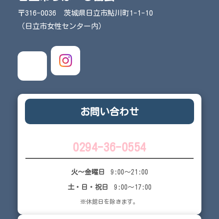
〒316-0036 茨城県日立市鮎川町1-1-10
（日立市女性センター内）
お問い合わせ
0294-36-0554
火～金曜日
9:00～21:00
土・日・祝日
9:00～17:00
※休館日を除きます。