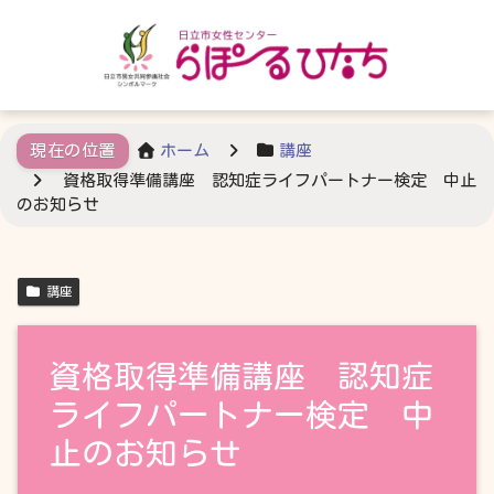
ホーム
講座
資格取得準備講座 認知症ライフパートナー検定 中止
のお知らせ
講座
資格取得準備講座 認知症
ライフパートナー検定 中
止のお知らせ