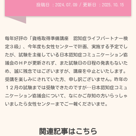
2024.07.09
2025.10.15
毎年好評の「資格取得準備講座 認知症ライフパートナー検
定３級」、今年度も女性センターで計画、実施する予定でし
たが、試験を主催している日本認知症コミュニケーション協
議会のＨＰが更新されず、また試験日の日程の発表もないた
め、誠に残念ではございますが、講座を中止といたします。
受講を楽しみにされていた方、申し訳ございません。昨年の
１２月の試験までは受験できたのですが…日本認知症コミュ
ニケーション協議会について、なにかご存知の方いらっしゃ
いましたら女性センターまでご一報くださいませ。
関連記事はこちら