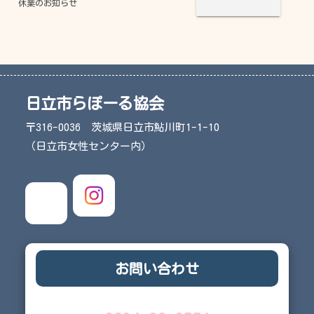
休業のお知らせ
日立市らぽーる協会
〒316-0036 茨城県日立市鮎川町1-1-10
（日立市女性センター内）
お問い合わせ