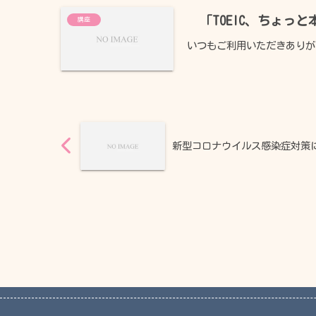
「TOEIC、ちょ
講座
いつもご利用いただきありがと
新型コロナウイルス感染症対策