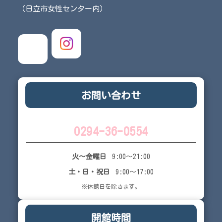
（日立市女性センター内）
お問い合わせ
0294-36-0554
火～金曜日
9:00～21:00
土・日・祝日
9:00～17:00
※休館日を除きます。
開館時間