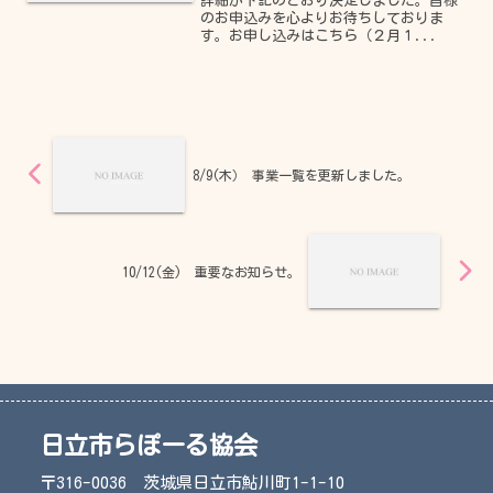
詳細が下記のとおり決定しました。皆様
のお申込みを心よりお待ちしておりま
す。お申し込みはこちら（２月１...
8/9(木） 事業一覧を更新しました。
10/12(金) 重要なお知らせ。
日立市らぽーる協会
〒316-0036 茨城県日立市鮎川町1-1-10