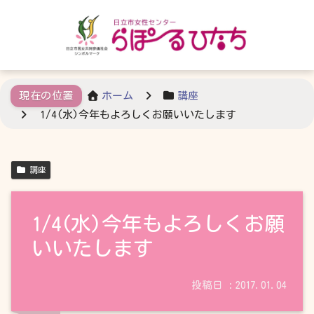
ホーム
講座
1/4(水)今年もよろしくお願いいたします
講座
1/4(水)今年もよろしくお願
いいたします
2017.01.04