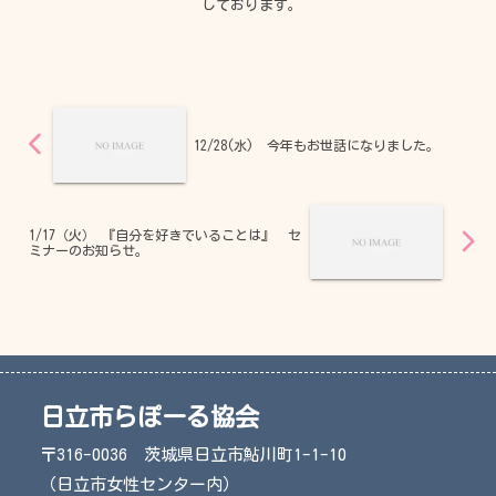
しております。
12/28(水) 今年もお世話になりました。
1/17（火） 『自分を好きでいることは』 セ
ミナーのお知らせ。
日立市らぽーる協会
〒316-0036 茨城県日立市鮎川町1-1-10
（日立市女性センター内）