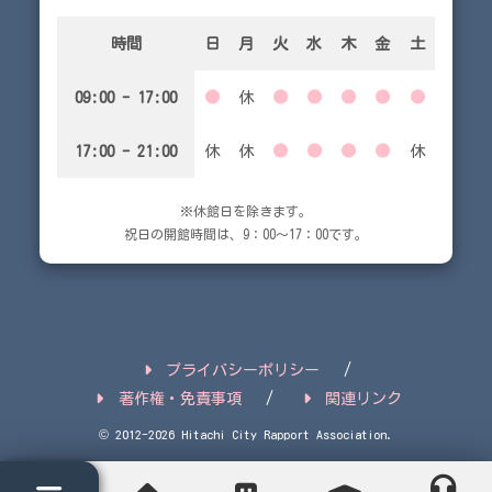
時間
日
月
火
水
木
金
土
09:00 - 17:00
●
休
●
●
●
●
●
17:00 - 21:00
休
休
●
●
●
●
休
※休館日を除きます。
祝日の開館時間は、9：00～17：00です。
プライバシーポリシー
著作権・免責事項
関連リンク
© 2012-2026 Hitachi City Rapport Association.