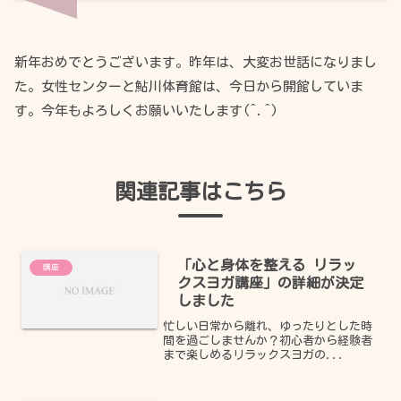
新年おめでとうございます。昨年は、大変お世話になりまし
た。女性センターと鮎川体育館は、今日から開館していま
す。今年もよろしくお願いいたします(^.^)
関連記事はこちら
「心と身体を整える リラッ
講座
クスヨガ講座」の詳細が決定
しました
忙しい日常から離れ、ゆったりとした時
間を過ごしませんか？初心者から経験者
まで楽しめるリラックスヨガの...