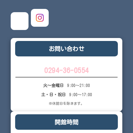
お問い合わせ
0294-36-0554
火～金曜日
9:00～21:00
土・日・祝日
9:00～17:00
※休館日を除きます。
開館時間