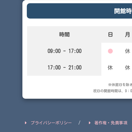
開館時
時間
日
月
09:00 - 17:00
●
休
17:00 - 21:00
休
休
※休館日を除
祝日の開館時間は、9：00
プライバシーポリシー
著作権・免責事項