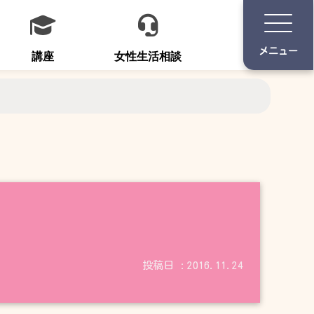
講座
女性生活相談
2016.11.24