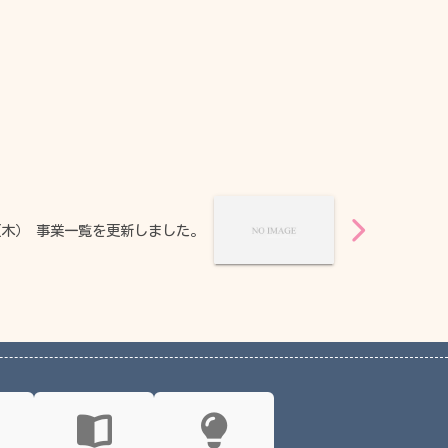
8（木） 事業一覧を更新しました。