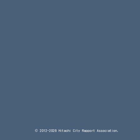
© 2012-2026 Hitachi City Rapport Association.