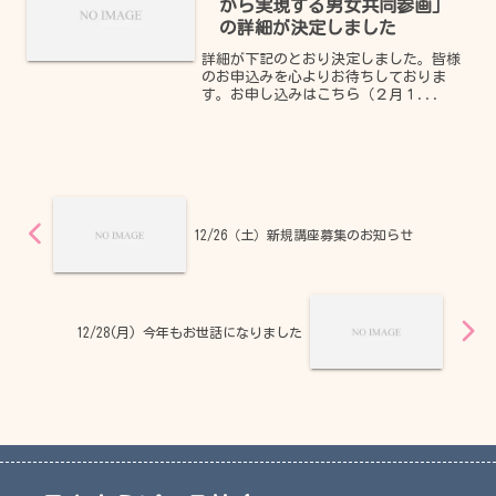
から実現する男女共同参画」
の詳細が決定しました
詳細が下記のとおり決定しました。皆様
のお申込みを心よりお待ちしておりま
す。お申し込みはこちら（２月１...
12/26（土）新規講座募集のお知らせ
12/28(月) 今年もお世話になりました