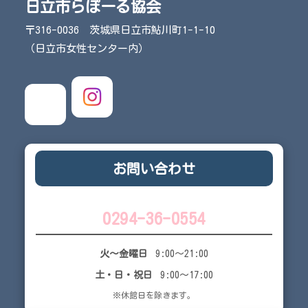
日立市らぽーる協会
〒316-0036 茨城県日立市鮎川町1-1-10
（日立市女性センター内）
お問い合わせ
0294-36-0554
火～金曜日
9:00～21:00
土・日・祝日
9:00～17:00
※休館日を除きます。