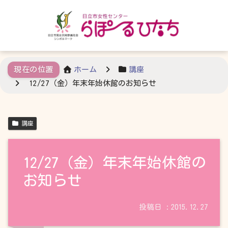
ホーム
講座
12/27（金）年末年始休館のお知らせ
講座
12/27（金）年末年始休館の
お知らせ
2015.12.27