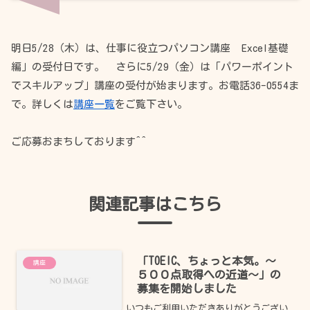
明日5/28（木）は、仕事に役立つパソコン講座 Excel基礎
編」の受付日です。 さらに5/29（金）は「パワーポイント
でスキルアップ」講座の受付が始まります。お電話36-0554ま
で。詳しくは
講座一覧
をご覧下さい。
ご応募おまちしております^^
関連記事はこちら
「TOEIC、ちょっと本気。～
講座
５００点取得への近道～」の
募集を開始しました
いつもご利用いただきありがとうござい