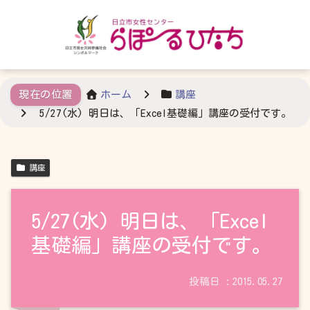
ホーム
講座
5/27(水) 明日は、「Excel基礎編」講座の受付です。
講座
5/27(水) 明日は、「Excel
基礎編」講座の受付です。
2015.05.27