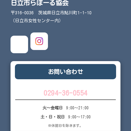
日立市らぽーる協会
〒316-0036 茨城県日立市鮎川町1-1-10
（日立市女性センター内）
お問い合わせ
0294-36-0554
火～金曜日
9:00～21:00
土・日・祝日
9:00～17:00
※休館日を除きます。