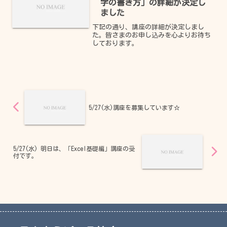
字の書き方」の詳細が決定し
ました
下記の通り、講座の詳細が決定しまし
た。皆さまのお申し込みを心よりお待ち
しております。
5/27(水)講座を募集しています☆
5/27(水) 明日は、「Excel基礎編」講座の受
付です。