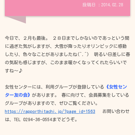
2014.02.28
今日で、２月も最後。 ２８日までしかないのであっという間
に過ぎた気がしますが、大雪が降ったりオリンピックに感動
したり、色々なことがありましたね(^.^) 明るい日差しに春
の気配も感じますが、このまま暖かくなってくれたらいいで
すね～♪
女性センターには、利用グループが登録している
《女性セン
ター友の会》
があります。 春に向けて、会員募集をしている
グループがありますので、ぜひご覧ください。
https://rapporthitachi.jp/?page_id=1563
お問い合わせ
は、TEL 0294-36-0554までどうぞ。