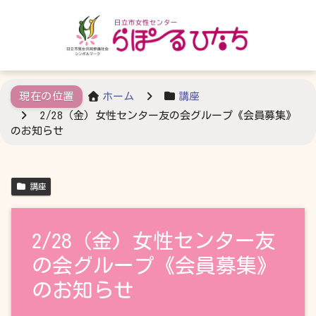
ホーム
講座
2/28（金) 女性センター友の会グループ《会員募集》
のお知らせ
講座
2/28（金) 女性センター友
の会グループ《会員募集》
のお知らせ