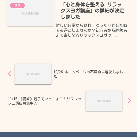
「心と身体を整える リラッ
講座
クスヨガ講座」の詳細が決定
しました
忙しい日常から離れ、ゆったりとした時
間を過ごしませんか？初心者から経験者
まで楽しめるリラックスヨガの...
10/26 ホームページの不具合は解決しまし
た！
11/15 《講座》親子でいっしょに！リフレッ
シュ講座募集中☆