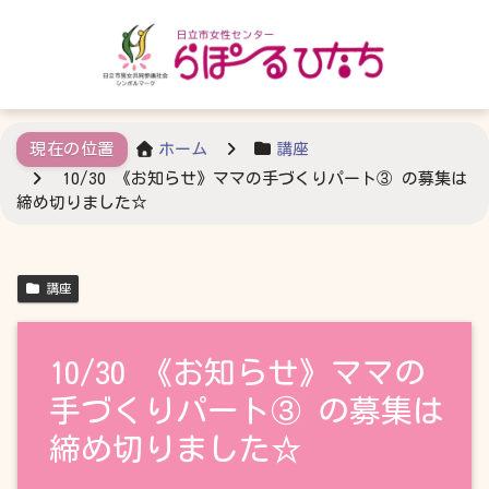
ホーム
講座
10/30 《お知らせ》ママの手づくりパート③ の募集は
締め切りました☆
講座
10/30 《お知らせ》ママの
手づくりパート③ の募集は
締め切りました☆