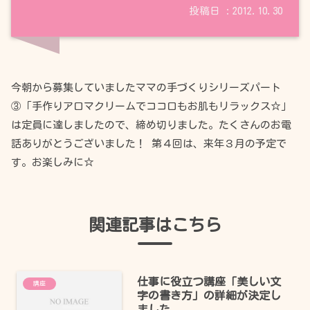
2012.10.30
今朝から募集していましたママの手づくりシリーズパート
③「手作りアロマクリームでココロもお肌もリラックス☆」
は定員に達しましたので、締め切りました。たくさんのお電
話ありがとうございました！ 第４回は、来年３月の予定で
す。お楽しみに☆
関連記事はこちら
仕事に役立つ講座「美しい文
講座
字の書き方」の詳細が決定し
ました