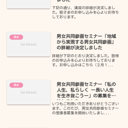
下記の通り、講座の詳細が決定しまし
た。皆さまのお申し込みを心よりお待ち
しております。
男女共同参画セミナー「地域
講座
から実現する男女共同参画」
の詳細が決定しました
詳細が下記のとおり決定しました。皆様
のお申込みを心よりお待ちしておりま
す。お申し込みはこちら（２月１...
男女共同参画セミナー「私の
講座
人生、私らしく ー長い人生
を生き抜こうー」の募集を開
始しました
いつもご利用いただきありがとうござい
ます。このたび、男女共同参画セミナー
の受講者募集を開始いたしまし...